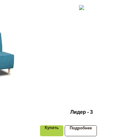
Лидер - 3
Купить
Подробнее