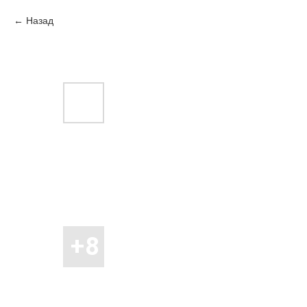
Назад