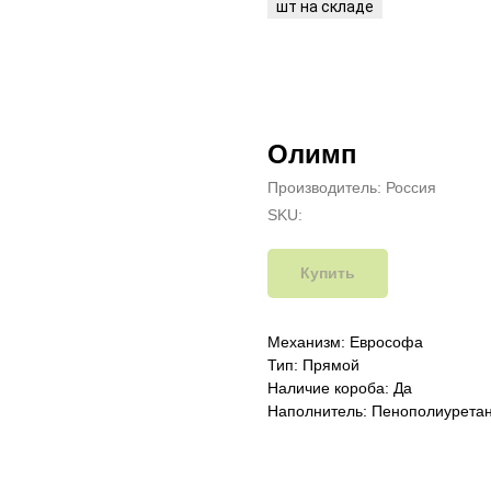
Олимп
Производитель: Россия
SKU:
Купить
Механизм: Еврософа
Тип: Прямой
Наличие короба: Да
Наполнитель: Пенополиуретан