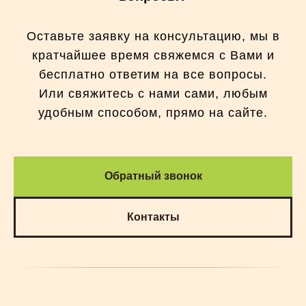
Оставьте заявку на консультацию, мы в
кратчайшее время свяжемся с Вами и
бесплатно ответим на все вопросы.
Или свяжитесь с нами сами, любым
удобным способом, прямо на сайте.
Обратный звонок
Контакты