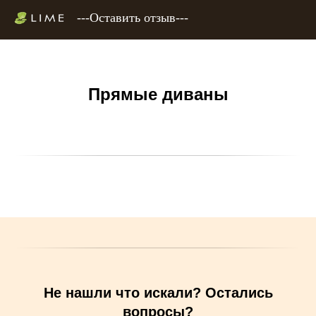
---Оставить отзыв---
Прямые диваны
Не нашли что искали? Остались
вопросы?