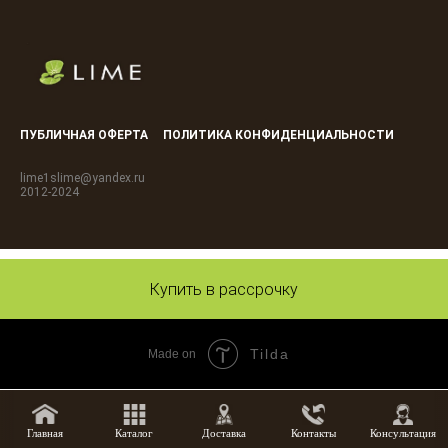
ПУБЛИЧНАЯ ОФЕРТА
ПОЛИТИКА КОНФИДЕНЦИАЛЬНОСТИ
lime1slime@yandex.ru
2012-2024
Купить в рассрочку
Tilda
Made on
Главная
Каталог
Доставка
Контакты
Консультация