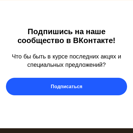
Подпишись на наше
сообщество в ВКонтакте!
Что бы быть в курсе последних акцях и
специальных предложений?
Подписаться