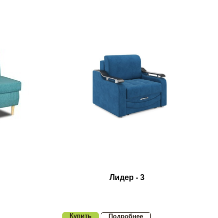
Лидер - 3
Купить
Подробнее