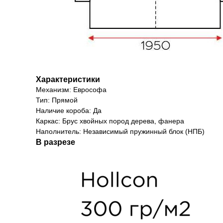
Характеристики
Механизм: Еврософа
Тип: Прямой
Наличие короба: Да
Каркас: Брус хвойных пород дерева, фанера
Наполнитель: Независимый пружинный блок (НПБ)
В разрезе