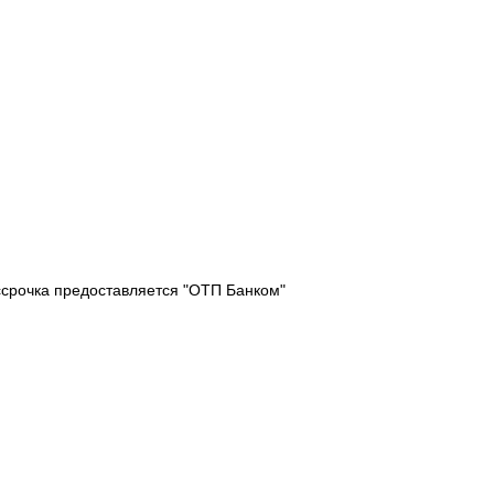
ссрочка предоставляется "ОТП Банком"