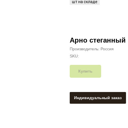
Арно стеганный
Производитель: Россия
SKU:
Купить
Индивидуальный заказ