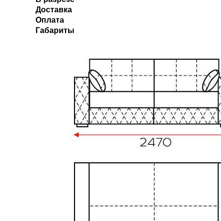
Доставка
Оплата
Габариты