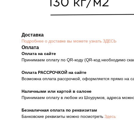
Доставка
Подробнее о доставке вы можете узнать ЗДЕСЬ
Оплата
Оплата на сайте
Принимаем оплату по QR-коду (QR-код необходимо ска
Оплата РАССРОЧКОЙ на сайте
Возможна оплата рассрочкой, оформляется прямо на сай
Наличными или картой в салоне
Принимаем оплату в любом из Шоурумов, адреса можн
Безналичная оплата по реквизитам
Банковские реквизиты можно посмотреть
Здесь