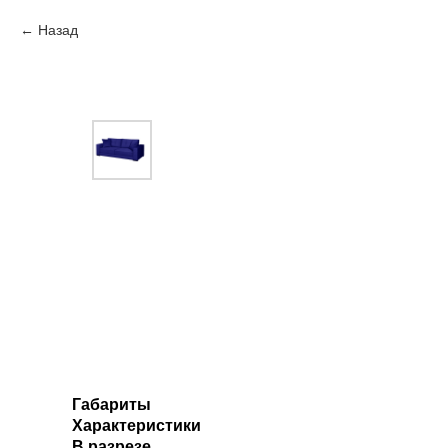
Назад
Габариты
Характеристики
В разрезе