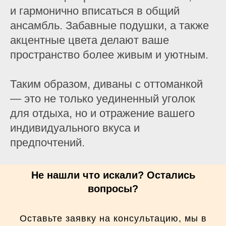
и гармонично вписаться в общий
ансамбль. Забавные подушки, а также
акцентные цвета делают ваше
пространство более живым и уютным.
Таким образом, диваны с оттоманкой
— это не только уединенный уголок
для отдыха, но и отражение вашего
индивидуального вкуса и
предпочтений.
Не нашли что искали? Остались
вопросы?
Оставьте заявку на консультацию, мы в