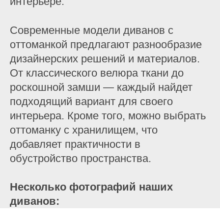
интерьере.
Современные модели диванов с
оттоманкой предлагают разнообразие
дизайнерских решений и материалов.
От классического велюра ткани до
роскошной замши — каждый найдет
подходящий вариант для своего
интерьера. Кроме того, можно выбрать
оттоманку с хранилищем, что
добавляет практичности в
обустройство пространства.
Несколько фотографий наших
диванов: