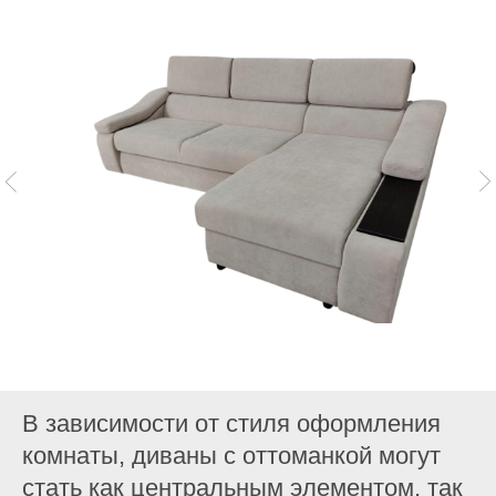
В зависимости от стиля оформления
комнаты, диваны с оттоманкой могут
стать как центральным элементом, так