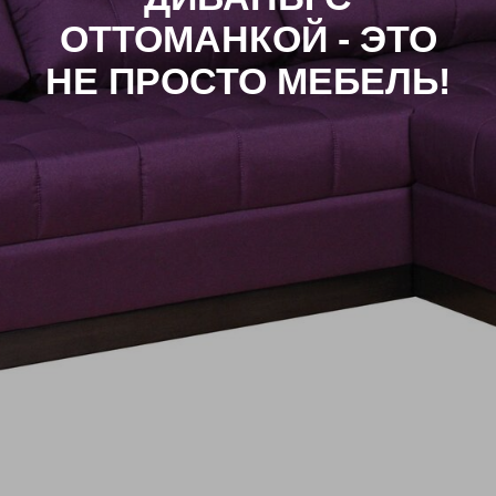
ОТТОМАНКОЙ - ЭТО
НЕ ПРОСТО МЕБЕЛЬ!