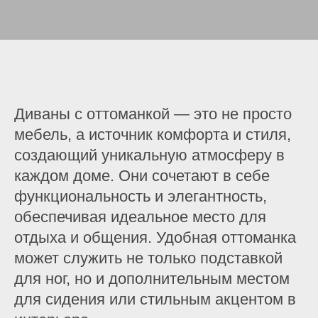
Диваны с оттоманкой — это не просто
мебель, а источник комфорта и стиля,
создающий уникальную атмосферу в
каждом доме. Они сочетают в себе
функциональность и элегантность,
обеспечивая идеальное место для
отдыха и общения. Удобная оттоманка
может служить не только подставкой
для ног, но и дополнительным местом
для сидения или стильным акцентом в