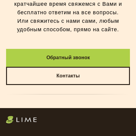
кратчайшее время свяжемся с Вами и
бесплатно ответим на все вопросы.
Или свяжитесь с нами сами, любым
удобным способом, прямо на сайте.
Обратный звонок
Контакты