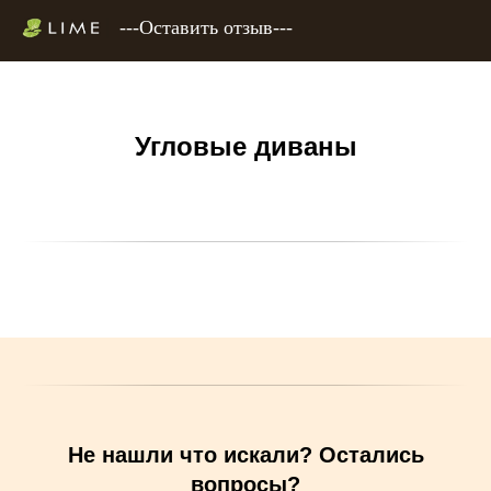
---Оставить отзыв---
Угловые диваны
Не нашли что искали? Остались
вопросы?