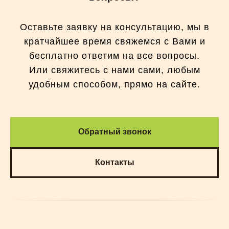
Оставьте заявку на консультацию, мы в
кратчайшее время свяжемся с Вами и
бесплатно ответим на все вопросы.
Или свяжитесь с нами сами, любым
удобным способом, прямо на сайте.
Обратный звонок
Контакты