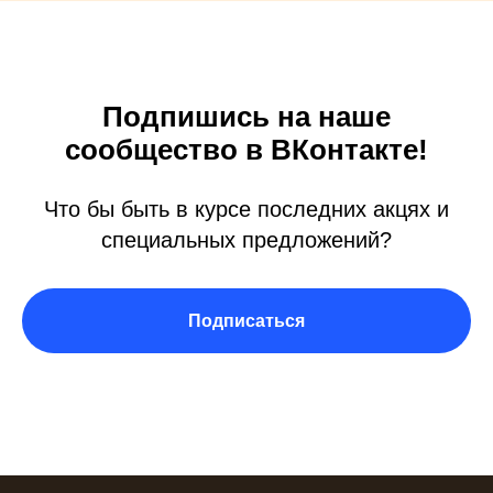
Подпишись на наше
сообщество в ВКонтакте!
Что бы быть в курсе последних акцях и
специальных предложений?
Подписаться