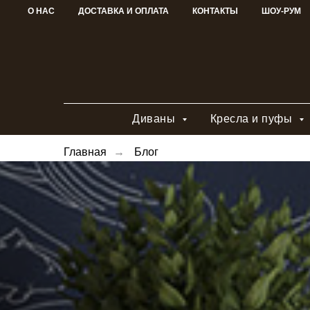
О НАС
ДОСТАВКА И ОПЛАТА
КОНТАКТЫ
ШОУ-РУМ
Диваны
Кресла и пуфы
Главная
→
Блог