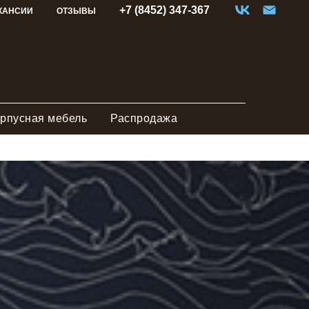
+7 (8452) 347-367
КАНСИИ
ОТЗЫВЫ
рпусная мебель
Распродажа