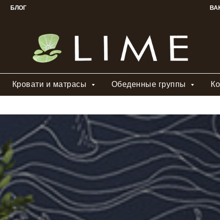
БЛОГ
ВА
Кровати и матрасы
Обеденные группы
Ко