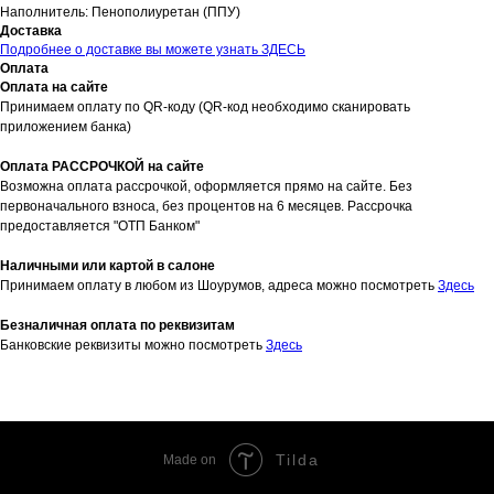
Наполнитель: Пенополиуретан (ППУ)
Доставка
Подробнее о доставке вы можете узнать ЗДЕСЬ
Оплата
Оплата на сайте
Принимаем оплату по QR-коду (QR-код необходимо сканировать
приложением банка)
Оплата РАССРОЧКОЙ на сайте
Возможна оплата рассрочкой, оформляется прямо на сайте. Без
первоначального взноса, без процентов на 6 месяцев. Рассрочка
предоставляется "ОТП Банком"
Наличными или картой в салоне
Принимаем оплату в любом из Шоурумов, адреса можно посмотреть
Здесь
Безналичная оплата по реквизитам
Банковские реквизиты можно посмотреть
Здесь
Tilda
Made on