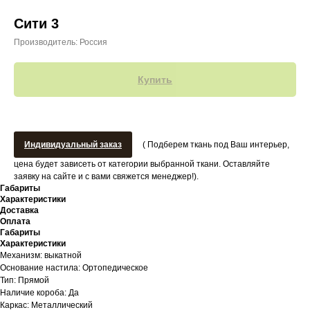
Сити 3
Производитель: Россия
Купить
Индивидуальный заказ
( Подберем ткань под Ваш интерьер,
цена будет зависеть от категории выбранной ткани. Оставляйте
заявку на сайте и с вами свяжется менеджер!).
Габариты
Характеристики
Доставка
Оплата
Габариты
Характеристики
Механизм: выкатной
Основание настила: Ортопедическое
Тип: Прямой
Наличие короба: Да
Каркас: Металлический