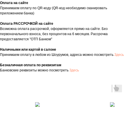
Оплата на сайте
Принимаем оплату по QR-коду (QR-код необходимо сканировать
приложением банка)
Оплата РАССРОЧКОЙ на сайте
Возможна оплата рассрочкой, оформляется прямо на сайте. Без
первоначального взноса, без процентов на 6 месяцев. Рассрочка
предоставляется "ОТП Банком"
Наличными или картой в салоне
Принимаем оплату в любом из Шоурумов, адреса можно посмотреть
Здесь
Безналичная оплата по реквизитам
Банковские реквизиты можно посмотреть
Здесь