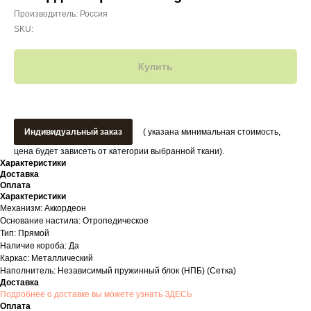
Производитель: Россия
SKU:
Купить
Индивидуальный заказ
( указана минимальная стоимость,
цена будет зависеть от категории выбранной ткани).
Характеристики
Доставка
Оплата
Характеристики
Механизм: Аккордеон
Основание настила: Отропедическое
Тип: Прямой
Наличие короба: Да
Каркас: Металлический
Наполнитель: Независимый пружинный блок (НПБ) (Сетка)
Доставка
Подробнее о доставке вы можете узнать ЗДЕСЬ
Оплата