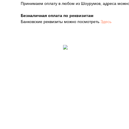
Принимаем оплату в любом из Шоурумов, адреса можн
Безналичная оплата по реквизитам
Банковские реквизиты можно посмотреть
Здесь