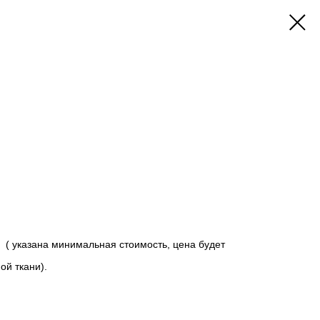
( указана минимальная стоимость, цена будет
ой ткани).