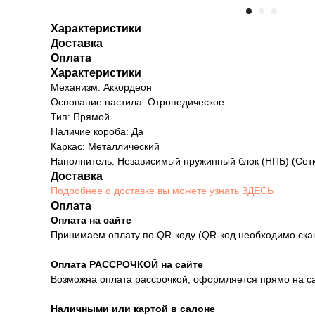
Характеристики
Доставка
Оплата
Характеристики
Механизм: Аккордеон
Основание настила: Отропедическое
Тип: Прямой
Наличие короба: Да
Каркас: Металлический
Наполнитель: Независимый пружинный блок (НПБ) (Сет
Доставка
Подробнее о доставке вы можете узнать ЗДЕСЬ
Оплата
Оплата на сайте
Принимаем оплату по QR-коду (QR-код необходимо ска
Оплата РАССРОЧКОЙ на сайте
Возможна оплата рассрочкой, оформляется прямо на сай
Наличными или картой в салоне