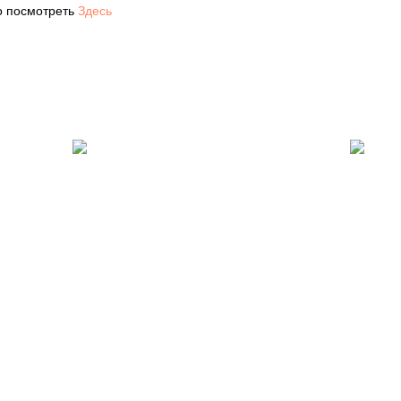
о посмотреть
Здесь