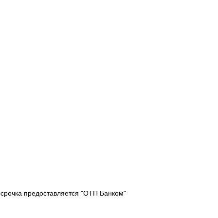
ссрочка предоставляется "ОТП Банком"