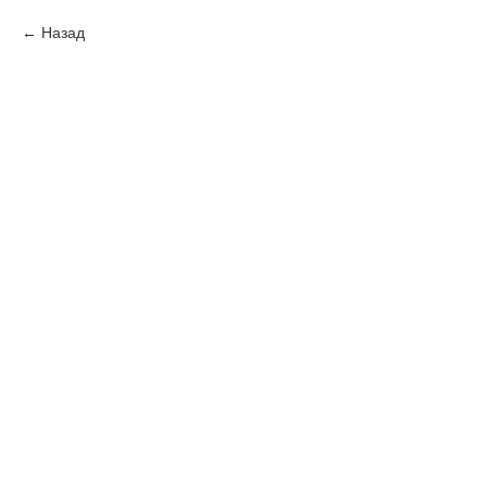
Назад